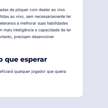
vadas de pôquer com dealer ao vivo.
tidas ao vivo, sem necessariamente ter
veteranos a melhorar suas habilidades
 mais inteligência e capacidade de ler
rtanto, precisam desenvolver
o que esperar
ficiará qualquer jogador que queira