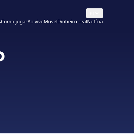
PT
s
Como jogar
Ao vivo
Móvel
Dinheiro real
Notícia
O