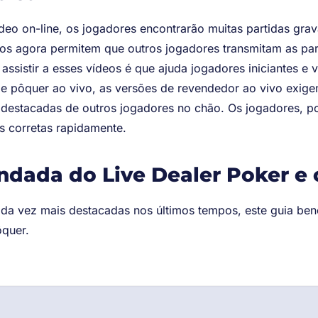
deo on-line, os jogadores encontrarão muitas partidas gra
os agora permitem que outros jogadores transmitam as par
assistir a esses vídeos é que ajuda jogadores iniciantes e 
de pôquer ao vivo, as versões de revendedor ao vivo exigem
destacadas de outros jogadores no chão. Os jogadores, po
s corretas rapidamente.
ndada do Live Dealer Poker e 
da vez mais destacadas nos últimos tempos, este guia bene
ôquer.