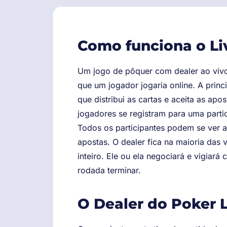
Como funciona o Li
Um jogo de pôquer com dealer ao vivo
que um jogador jogaria online. A prin
que distribui as cartas e aceita as apos
jogadores se registram para uma parti
Todos os participantes podem se ver 
apostas. O dealer fica na maioria das
inteiro. Ele ou ela negociará e vigiar
rodada terminar.
O Dealer do Poker 