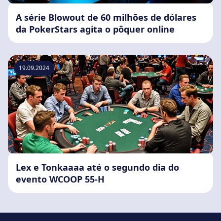
A série Blowout de 60 milhões de dólares
da PokerStars agita o pôquer online
19.09.2024
Lex e Tonkaaaa até o segundo dia do
evento WCOOP 55-H