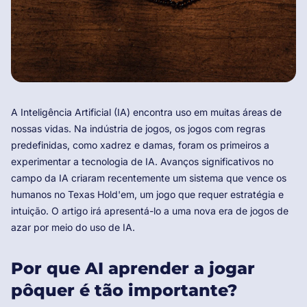
A Inteligência Artificial (IA) encontra uso em muitas áreas de
nossas vidas. Na indústria de jogos, os jogos com regras
predefinidas, como xadrez e damas, foram os primeiros a
experimentar a tecnologia de IA. Avanços significativos no
campo da IA criaram recentemente um sistema que vence os
humanos no Texas Hold'em, um jogo que requer estratégia e
intuição. O artigo irá apresentá-lo a uma nova era de jogos de
azar por meio do uso de IA.
Por que AI aprender a jogar
pôquer é tão importante?