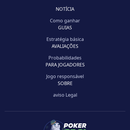
NOTÍCIA
Como ganhar
GUIAS
Estratégia básica
AVALIAÇÕES
Probabilidades
PARA JOGADORES
Jogo responsável
SOBRE
aviso Legal