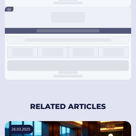
RELATED ARTICLES
26.03.2025