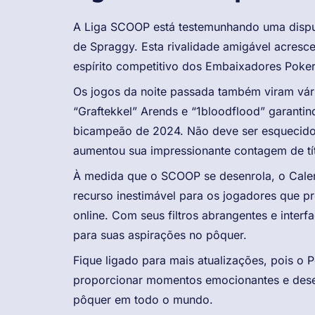
A Liga SCOOP está testemunhando uma disput
de Spraggy. Esta rivalidade amigável acre
espírito competitivo dos Embaixadores Poker
Os jogos da noite passada também viram vár
“Graftekkel” Arends e “1bloodflood” garanti
bicampeão de 2024. Não deve ser esquecido,
aumentou sua impressionante contagem de t
À medida que o SCOOP se desenrola, o Calen
recurso inestimável para os jogadores que 
online. Com seus filtros abrangentes e interf
para suas aspirações no pôquer.
Fique ligado para mais atualizações, pois o 
proporcionar momentos emocionantes e dese
pôquer em todo o mundo.