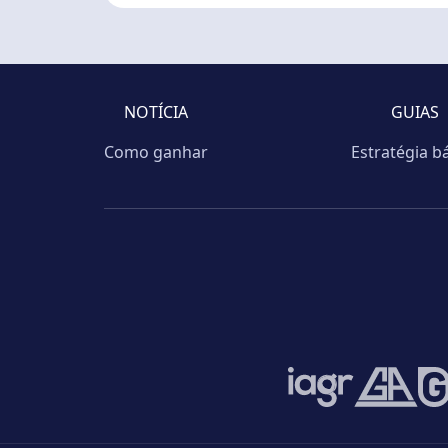
NOTÍCIA
GUIAS
Como ganhar
Estratégia b