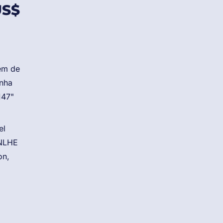
US$
em de
enha
147"
el
 NLHE
on,