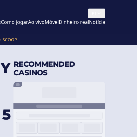
PT
s
Como jogar
Ao vivo
Móvel
Dinheiro real
Notícia
do SCOOP
GY
RECOMMENDED
CASINOS
 5