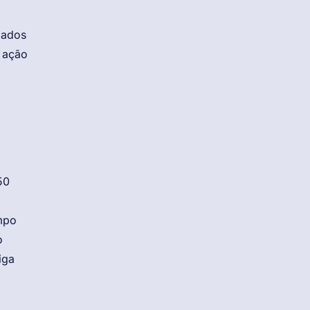
oados
 ação
50
mpo
o
iga