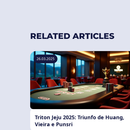
RELATED ARTICLES
26.03.2025
Triton Jeju 2025: Triunfo de Huang,
Vieira e Punsri