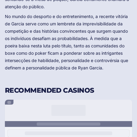
atenção do público.
No mundo do desporto e do entretenimento, a recente vitória
de Garcia serve como um lembrete da imprevisibilidade da
competição e das histórias convincentes que surgem quando
os indivíduos desafiam as probabilidades. À medida que a
poeira baixa nesta luta pelo título, tanto as comunidades do
boxe como do poker ficam a ponderar sobre as intrigantes
intersecções de habilidade, personalidade e controvérsia que
definem a personalidade pública de Ryan Garcia.
RECOMMENDED CASINOS