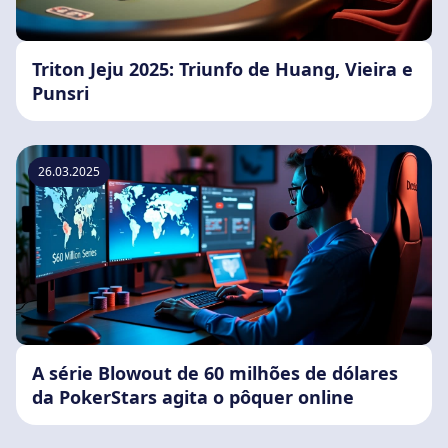
Triton Jeju 2025: Triunfo de Huang, Vieira e
Punsri
26.03.2025
A série Blowout de 60 milhões de dólares
da PokerStars agita o pôquer online