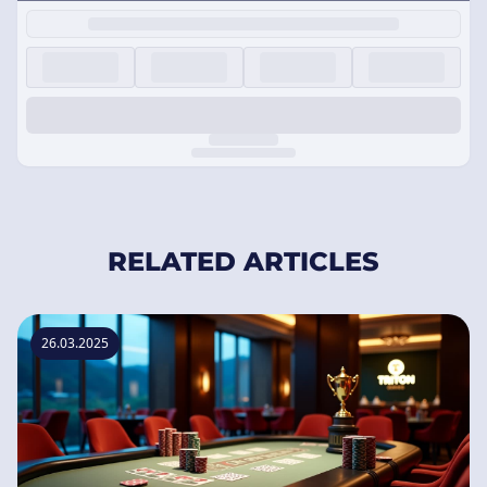
RELATED ARTICLES
26.03.2025