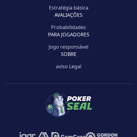
Estratégia básica
AVALIAÇÕES
Probabilidades
PARA JOGADORES
Jogo responsável
SOBRE
aviso Legal