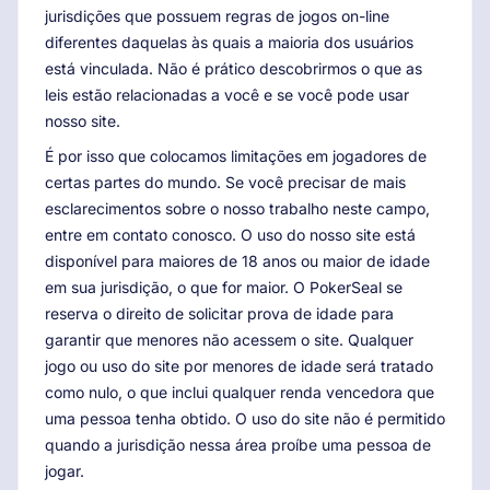
jurisdições que possuem regras de jogos on-line
diferentes daquelas às quais a maioria dos usuários
está vinculada. Não é prático descobrirmos o que as
leis estão relacionadas a você e se você pode usar
nosso site.
É por isso que colocamos limitações em jogadores de
certas partes do mundo. Se você precisar de mais
esclarecimentos sobre o nosso trabalho neste campo,
entre em contato conosco. O uso do nosso site está
disponível para maiores de 18 anos ou maior de idade
em sua jurisdição, o que for maior. O PokerSeal se
reserva o direito de solicitar prova de idade para
garantir que menores não acessem o site. Qualquer
jogo ou uso do site por menores de idade será tratado
como nulo, o que inclui qualquer renda vencedora que
uma pessoa tenha obtido. O uso do site não é permitido
quando a jurisdição nessa área proíbe uma pessoa de
jogar.