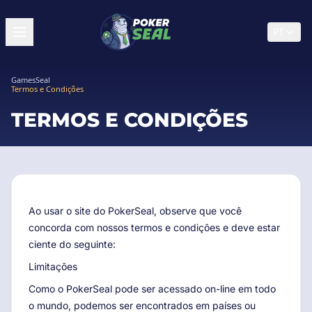
PT
GamesSeal
Termos e Condições
TERMOS E CONDIÇÕES
Ao usar o site do PokerSeal, observe que você
concorda com nossos termos e condições e deve estar
ciente do seguinte:
Limitações
Como o PokerSeal pode ser acessado on-line em todo
o mundo, podemos ser encontrados em países ou