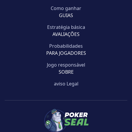
Como ganhar
GUIAS
Estratégia básica
AVALIAÇÕES
Probabilidades
PARA JOGADORES
Jogo responsável
SOBRE
aviso Legal