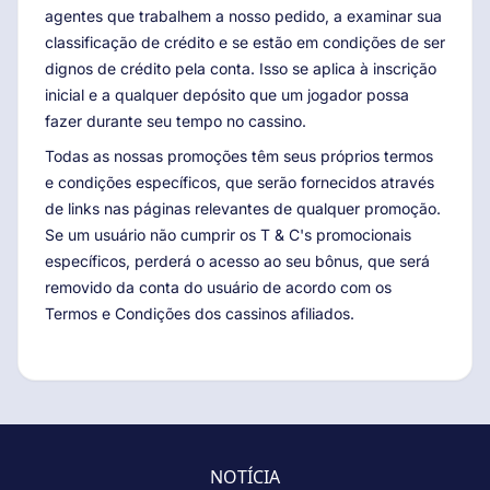
agentes que trabalhem a nosso pedido, a examinar sua
classificação de crédito e se estão em condições de ser
dignos de crédito pela conta. Isso se aplica à inscrição
inicial e a qualquer depósito que um jogador possa
fazer durante seu tempo no cassino.
Todas as nossas promoções têm seus próprios termos
e condições específicos, que serão fornecidos através
de links nas páginas relevantes de qualquer promoção.
Se um usuário não cumprir os T & C's promocionais
específicos, perderá o acesso ao seu bônus, que será
removido da conta do usuário de acordo com os
Termos e Condições dos cassinos afiliados.
NOTÍCIA