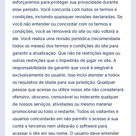
esforçaremos para proteger sua privacidade durante
esse período. Você concorda com todos os termos e
condições, incluindo quaisquer revisões declaradas. Se
você não entender ou concordar com os termos e
condições, você se removerá do site ou não voltará a
ele. Você realiza uma revisão periódica (recomendada
todos os meses) dos termos e condições do site para
garantir a atualização. Que não há restrições legais ou
outras restrições que o impedirão de jogar no site. A
responsabilidade de garantir que você é elegível é
exclusivamente do usuário. Isso inclui atender a todos
os requisitos de idade para sua jurisdição. Qualquer
pessoa que acesse ou utilize nosso site não considerará
ofensivo, obsceno, censurável ou indecente qualquer
de nossos serviços, atividades ou mesmo material
promocional ou todo o restante. Todos os visitantes e
usuários concordarão em não permitir o acesso à sua
conta a terceiros nem utilizarão o software para
acessar o site em seu nome. O usuário deve entender